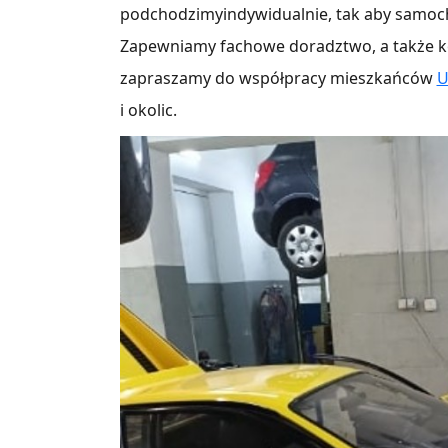
podchodzimyindywidualnie, tak aby samoch
Zapewniamy fachowe doradztwo, a także k
zapraszamy do współpracy mieszkańców
U
i okolic.