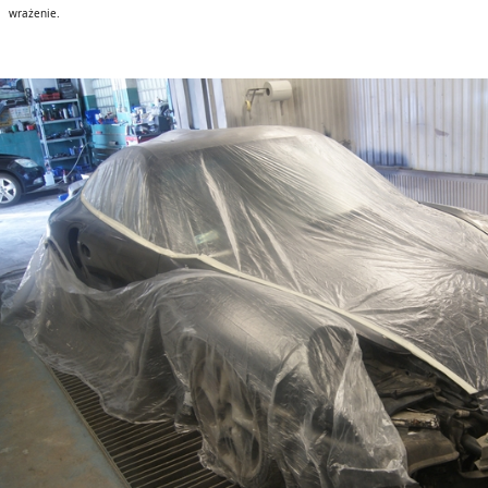
wrażenie.