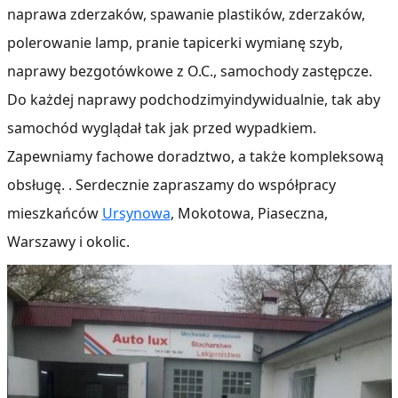
naprawa zderzaków, spawanie plastików, zderzaków,
polerowanie lamp, pranie tapicerki wymianę szyb,
naprawy bezgotówkowe z O.C., samochody zastępcze.
Do każdej naprawy podchodzimyindywidualnie, tak aby
samochód wyglądał tak jak przed wypadkiem.
Zapewniamy fachowe doradztwo, a także kompleksową
obsługę. . Serdecznie zapraszamy do współpracy
mieszkańców
Ursynowa
, Mokotowa, Piaseczna,
Warszawy i okolic.